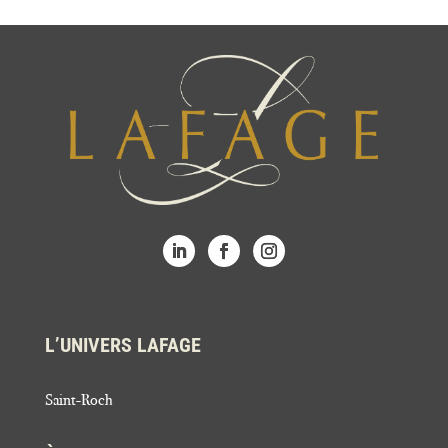
L’UNIVERS LAFAGE
Saint-Roch