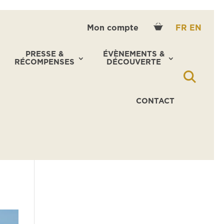
Mon compte
FR
EN
PRESSE &
ÉVÈNEMENTS &
RÉCOMPENSES
DÉCOUVERTE
CONTACT