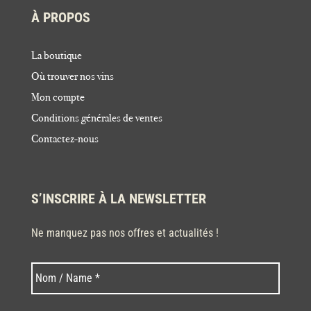
À PROPOS
La boutique
Où trouver nos vins
Mon compte
Conditions générales de ventes
Contactez-nous
S’INSCRIRE À LA NEWSLETTER
Ne manquez pas nos offres et actualités !
Nom
Nom
*