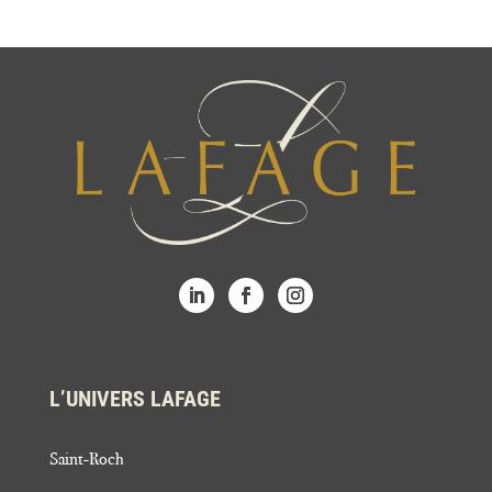
L’UNIVERS LAFAGE
Saint-Roch