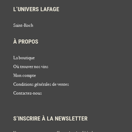
L’UNIVERS LAFAGE
Saint-Roch
À PROPOS
La boutique
Où trouver nos vins
Mon compte
Conditions générales de ventes
Contactez-nous
S’INSCRIRE À LA NEWSLETTER