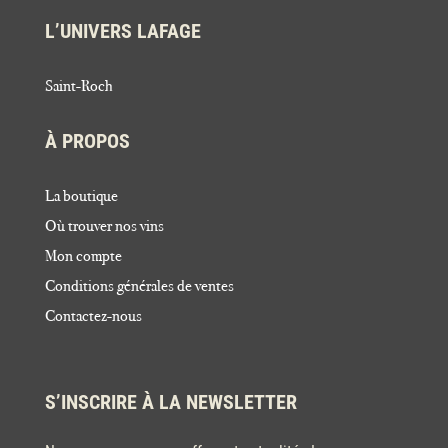
L’UNIVERS LAFAGE
Saint-Roch
À PROPOS
La boutique
Où trouver nos vins
Mon compte
Conditions générales de ventes
Contactez-nous
S’INSCRIRE À LA NEWSLETTER