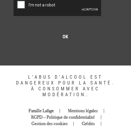
L’ABUS D’ALCOOL EST
DANGEREUX POUR LA SANTÉ.
À CONSOMMER AVEC
MODÉRATION.
Famille Lafage
Mentions légales
RGPD – Politique de confidentialité
Gestion des cookies
Crédits