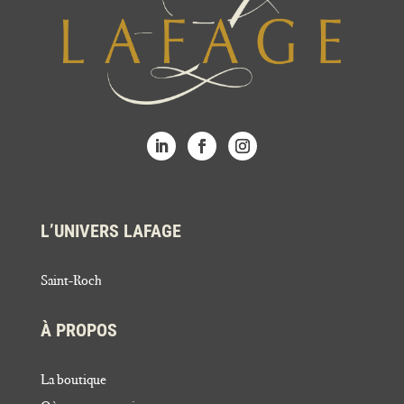
L’UNIVERS LAFAGE
Saint-Roch
À PROPOS
La boutique