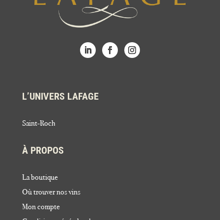
L’UNIVERS LAFAGE
Saint-Roch
À PROPOS
La boutique
Où trouver nos vins
Mon compte