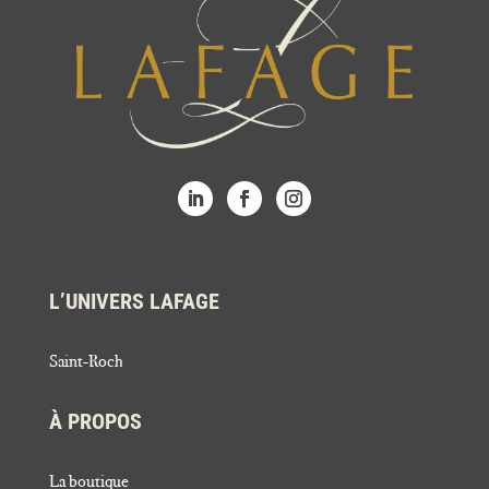
L’UNIVERS LAFAGE
Saint-Roch
À PROPOS
La boutique