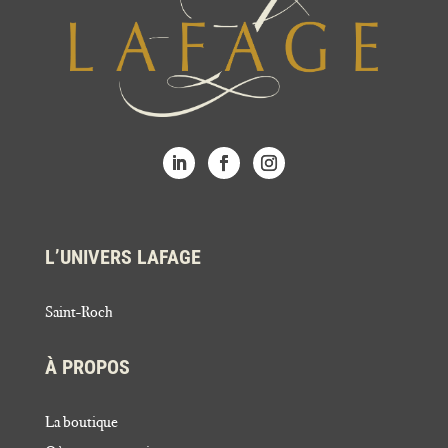
L’UNIVERS LAFAGE
Saint-Roch
À PROPOS
La boutique