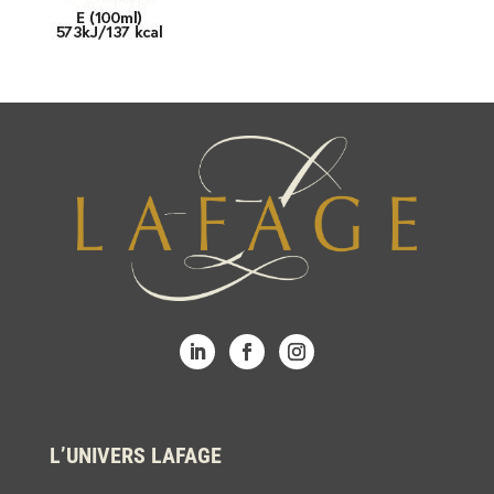
L’UNIVERS LAFAGE