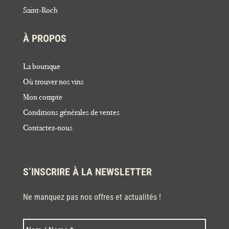
Saint-Roch
À PROPOS
La boutique
Où trouver nos vins
Mon compte
Conditions générales de ventes
Contactez-nous
S’INSCRIRE À LA NEWSLETTER
Ne manquez pas nos offres et actualités !
Nom
Nom
*