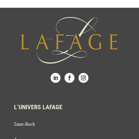
L’UNIVERS LAFAGE
Saint-Roch