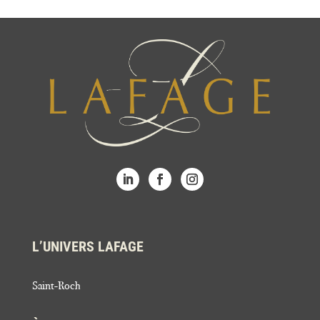
L’UNIVERS LAFAGE
Saint-Roch