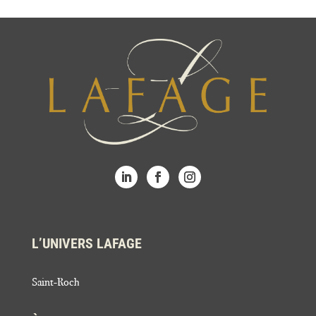
L’UNIVERS LAFAGE
Saint-Roch