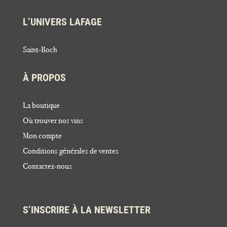
L’UNIVERS LAFAGE
Saint-Roch
À PROPOS
La boutique
Où trouver nos vins
Mon compte
Conditions générales de ventes
Contactez-nous
S’INSCRIRE À LA NEWSLETTER