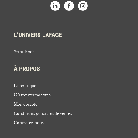
L’UNIVERS LAFAGE
Saint-Roch
À PROPOS
La boutique
Où trouver nos vins
Mon compte
Conditions générales de ventes
Contactez-nous