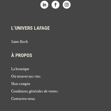
L’UNIVERS LAFAGE
Saint-Roch
À PROPOS
La boutique
Où trouver nos vins
Mon compte
Conditions générales de ventes
Contactez-nous