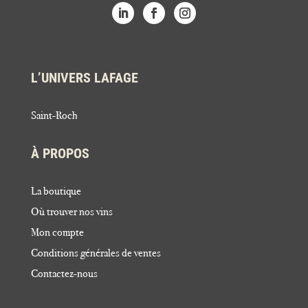
L’UNIVERS LAFAGE
Saint-Roch
À PROPOS
La boutique
Où trouver nos vins
Mon compte
Conditions générales de ventes
Contactez-nous