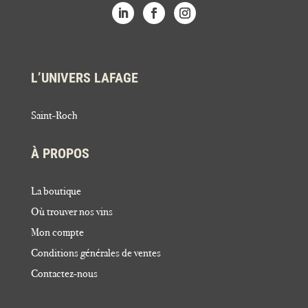
L’UNIVERS LAFAGE
Saint-Roch
À PROPOS
La boutique
Où trouver nos vins
Mon compte
Conditions générales de ventes
Contactez-nous