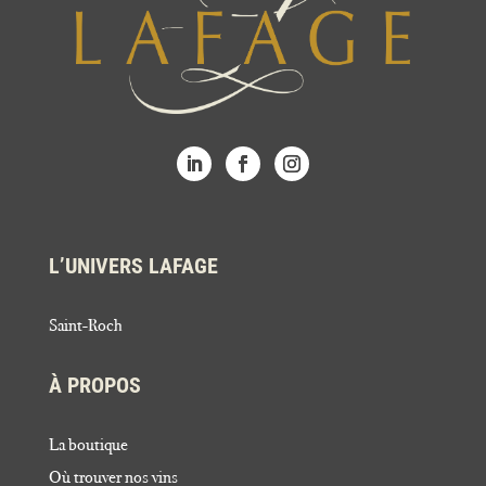
L’UNIVERS LAFAGE
Saint-Roch
À PROPOS
La boutique
Où trouver nos vins