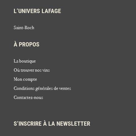
L’UNIVERS LAFAGE
Saint-Roch
À PROPOS
La boutique
Où trouver nos vins
Mon compte
Conditions générales de ventes
Contactez-nous
S’INSCRIRE À LA NEWSLETTER