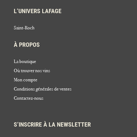
L’UNIVERS LAFAGE
Saint-Roch
À PROPOS
La boutique
Où trouver nos vins
Mon compte
Conditions générales de ventes
Contactez-nous
S’INSCRIRE À LA NEWSLETTER