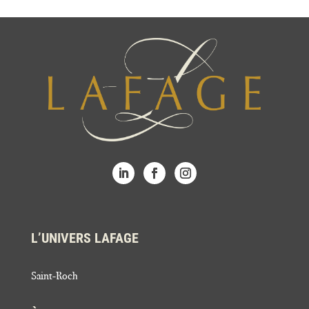
L’UNIVERS LAFAGE
Saint-Roch