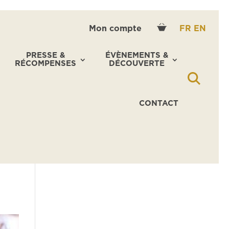
Mon compte
FR
EN
PRESSE &
ÉVÈNEMENTS &
RÉCOMPENSES
DÉCOUVERTE
CONTACT