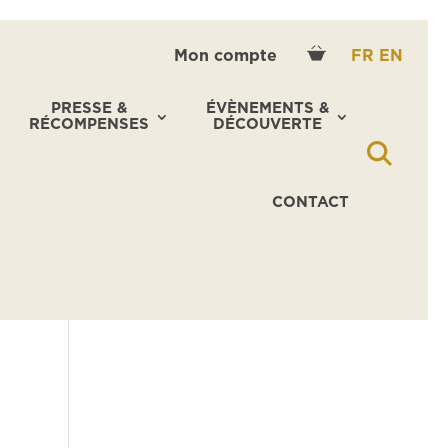
Mon compte
FR
EN
PRESSE &
ÉVÈNEMENTS &
RÉCOMPENSES
DÉCOUVERTE
CONTACT