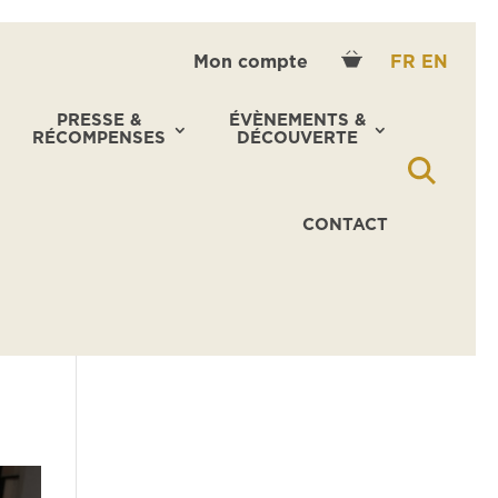
Mon compte
FR
EN
PRESSE &
ÉVÈNEMENTS &
RÉCOMPENSES
DÉCOUVERTE
CONTACT