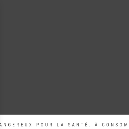
DANGEREUX POUR LA SANTÉ. À CONSO