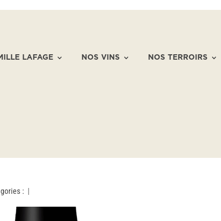
MILLE LAFAGE
NOS VINS
NOS TERROIRS
gories :
|