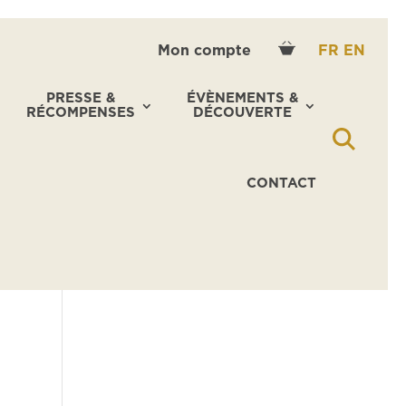
Mon compte
FR
EN
PRESSE &
ÉVÈNEMENTS &
RÉCOMPENSES
DÉCOUVERTE
CONTACT