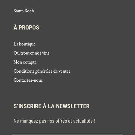
Saint-Roch
À PROPOS
La boutique
Où trouver nos vins
Mon compte
Conditions générales de ventes
Contactez-nous
S’INSCRIRE À LA NEWSLETTER
Ne manquez pas nos offres et actualités !