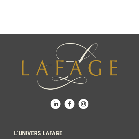
L’UNIVERS LAFAGE