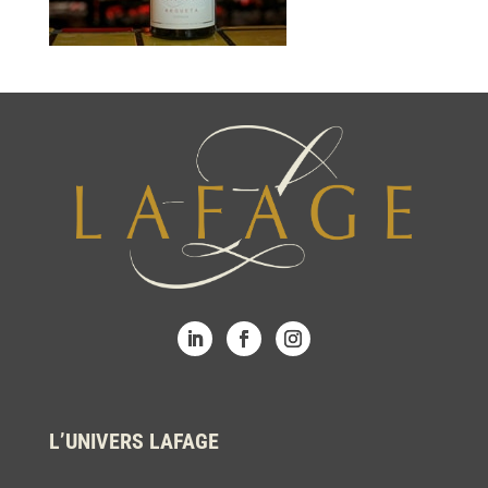
L’UNIVERS LAFAGE