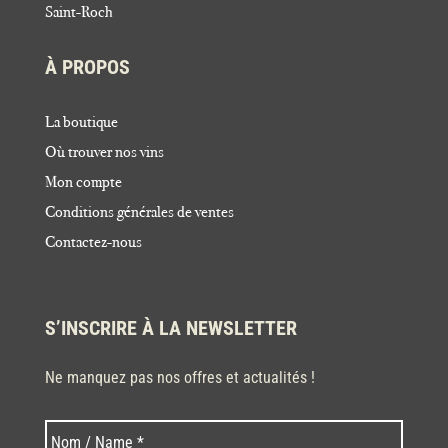
Saint-Roch
À PROPOS
La boutique
Où trouver nos vins
Mon compte
Conditions générales de ventes
Contactez-nous
S’INSCRIRE À LA NEWSLETTER
Ne manquez pas nos offres et actualités !
Nom
Nom
*