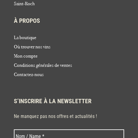
Saint-Roch
À PROPOS
La boutique
Où trouver nos vins
Mon compte
Conditions générales de ventes
Contactez-nous
S’INSCRIRE À LA NEWSLETTER
Ne manquez pas nos offres et actualités !
Nom
Nom
*