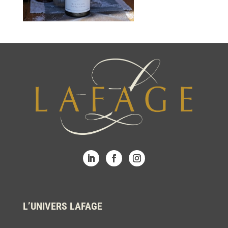
L’UNIVERS LAFAGE