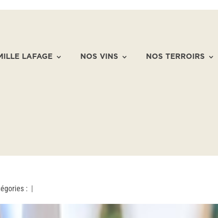
MILLE LAFAGE
NOS VINS
NOS TERROIRS
égories :
|