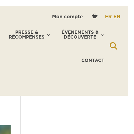
Mon compte
FR
EN
PRESSE &
ÉVÈNEMENTS &
RÉCOMPENSES
DÉCOUVERTE
CONTACT