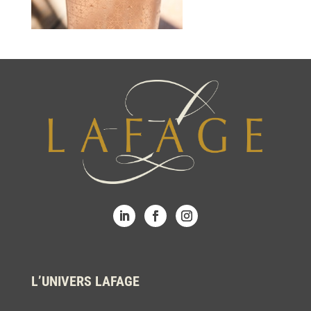
L’UNIVERS LAFAGE