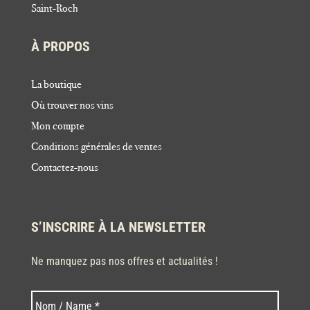
Saint-Roch
À PROPOS
La boutique
Où trouver nos vins
Mon compte
Conditions générales de ventes
Contactez-nous
S’INSCRIRE À LA NEWSLETTER
Ne manquez pas nos offres et actualités !
Nom
Nom
*