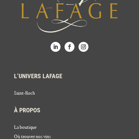
L’UNIVERS LAFAGE
Saint-Roch
À PROPOS
La boutique
Où trouver nos vins