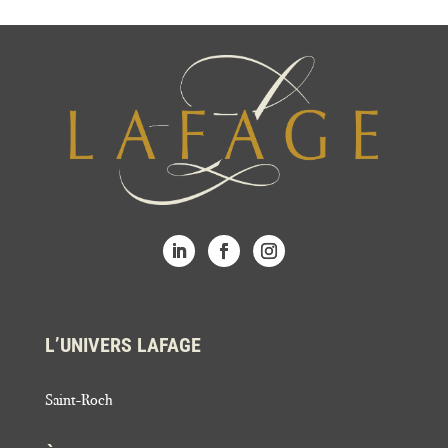
L’UNIVERS LAFAGE
Saint-Roch