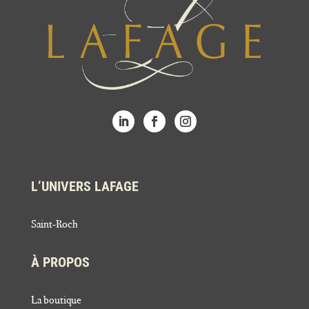
L’UNIVERS LAFAGE
Saint-Roch
À PROPOS
La boutique