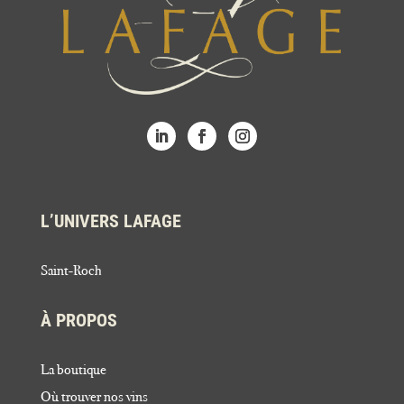
L’UNIVERS LAFAGE
Saint-Roch
À PROPOS
La boutique
Où trouver nos vins