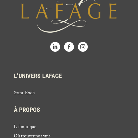
L’UNIVERS LAFAGE
Saint-Roch
À PROPOS
La boutique
Où trouver nos vins