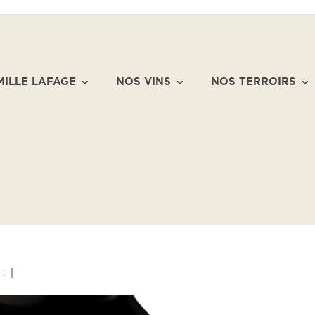
MILLE LAFAGE
NOS VINS
NOS TERROIRS
 :
|