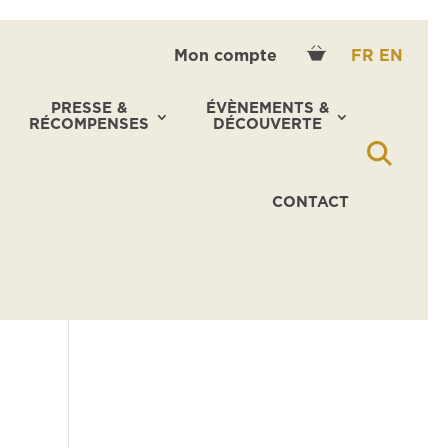
Mon compte
FR
EN
PRESSE &
ÉVÈNEMENTS &
RÉCOMPENSES
DÉCOUVERTE
CONTACT