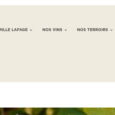
MILLE LAFAGE
NOS VINS
NOS TERROIRS