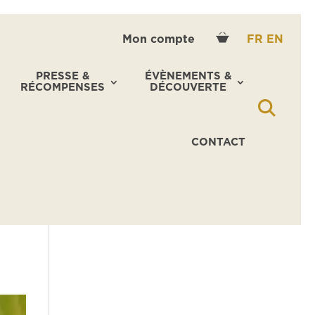
Mon compte
FR
EN
PRESSE &
ÉVÈNEMENTS &
RÉCOMPENSES
DÉCOUVERTE
CONTACT