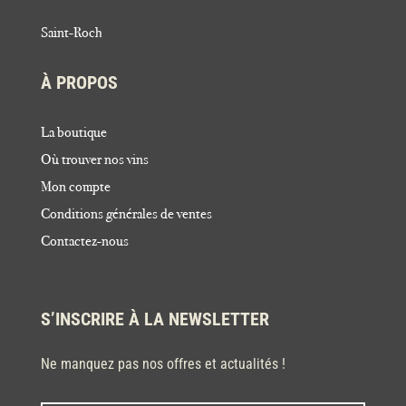
Saint-Roch
À PROPOS
La boutique
Où trouver nos vins
Mon compte
Conditions générales de ventes
Contactez-nous
S’INSCRIRE À LA NEWSLETTER
Ne manquez pas nos offres et actualités !