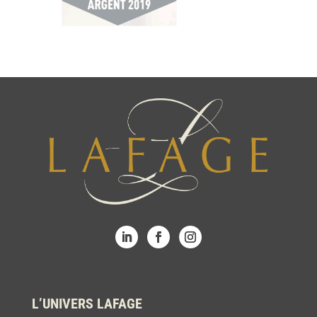
L’UNIVERS LAFAGE