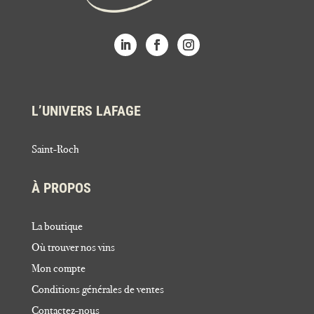
L’UNIVERS LAFAGE
Saint-Roch
À PROPOS
La boutique
Où trouver nos vins
Mon compte
Conditions générales de ventes
Contactez-nous