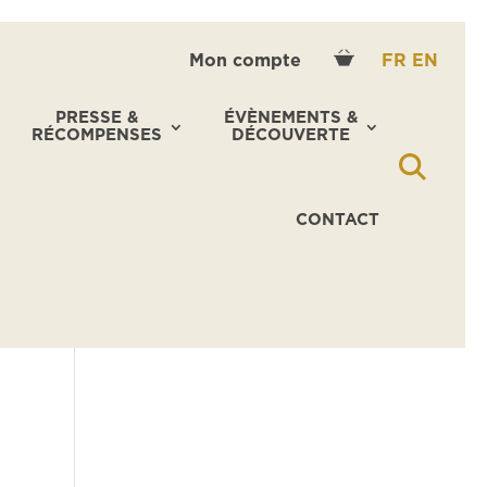
Mon compte
FR
EN
PRESSE &
ÉVÈNEMENTS &
RÉCOMPENSES
DÉCOUVERTE
CONTACT