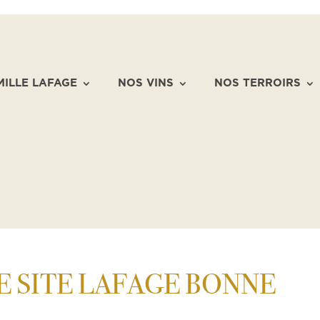
MILLE LAFAGE
NOS VINS
NOS TERROIRS
E SITE LAFAGE BONNE