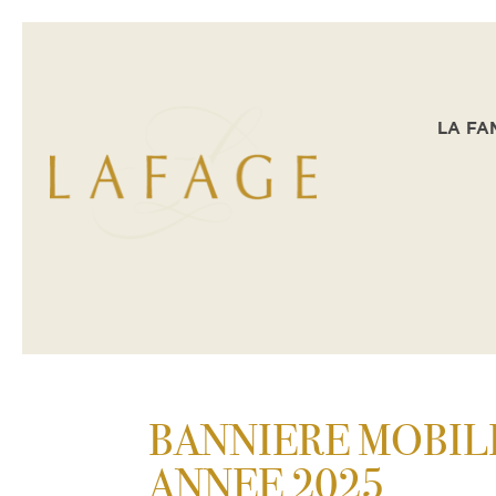
LA FA
BANNIERE MOBIL
ANNEE 2025