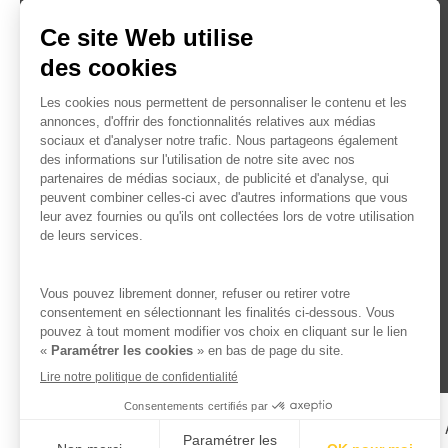
L’ABUS D’ALCOOL EST 