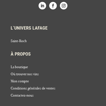
L’UNIVERS LAFAGE
Saint-Roch
À PROPOS
La boutique
Où trouver nos vins
Mon compte
Conditions générales de ventes
Contactez-nous