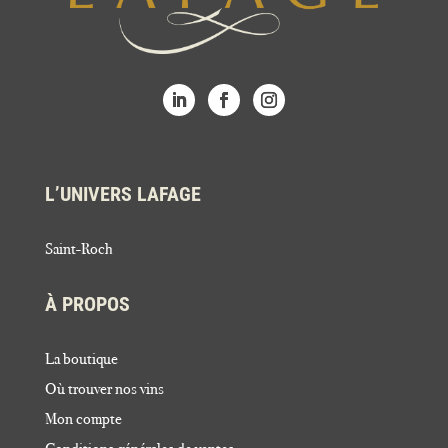
L’UNIVERS LAFAGE
Saint-Roch
À PROPOS
La boutique
Où trouver nos vins
Mon compte