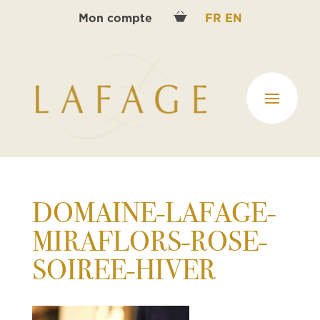
Mon compte
FR
EN
DOMAINE-LAFAGE-
MIRAFLORS-ROSE-
SOIREE-HIVER