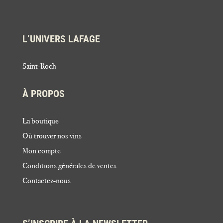
L’UNIVERS LAFAGE
Saint-Roch
À PROPOS
La boutique
Où trouver nos vins
Mon compte
Conditions générales de ventes
Contactez-nous