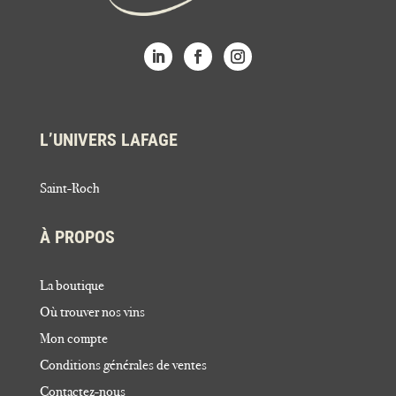
L’UNIVERS LAFAGE
Saint-Roch
À PROPOS
La boutique
Où trouver nos vins
Mon compte
Conditions générales de ventes
Contactez-nous