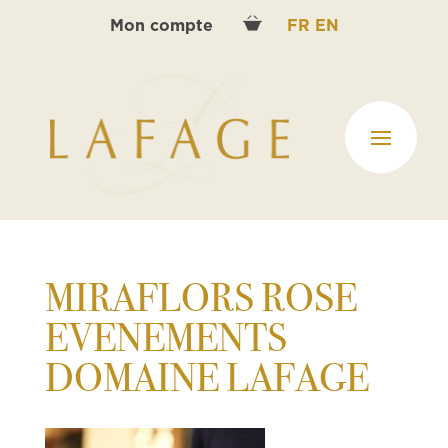
Mon compte
FR
EN
MIRAFLORS ROSE
EVENEMENTS
DOMAINE LAFAGE