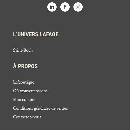
L’UNIVERS LAFAGE
Saint-Roch
À PROPOS
La boutique
Où trouver nos vins
Mon compte
Conditions générales de ventes
Contactez-nous