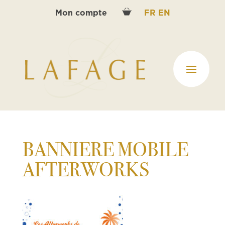
Mon compte
FR
EN
BANNIERE MOBILE
AFTERWORKS