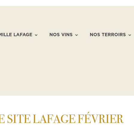
MILLE LAFAGE
NOS VINS
NOS TERROIRS
 SITE LAFAGE FÉVRIER