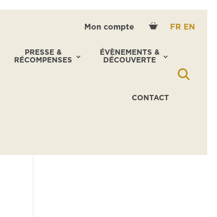
Mon compte
FR
EN
PRESSE &
ÉVÈNEMENTS &
RÉCOMPENSES
DÉCOUVERTE
CONTACT