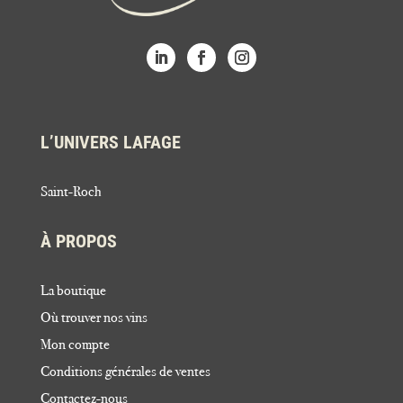
L’UNIVERS LAFAGE
Saint-Roch
À PROPOS
La boutique
Où trouver nos vins
Mon compte
Conditions générales de ventes
Contactez-nous