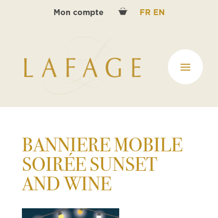
Mon compte
FR
EN
BANNIERE MOBILE
SOIRÉE SUNSET
AND WINE