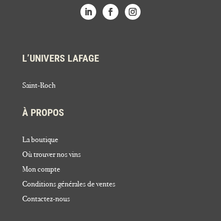
L’UNIVERS LAFAGE
Saint-Roch
À PROPOS
La boutique
Où trouver nos vins
Mon compte
Conditions générales de ventes
Contactez-nous