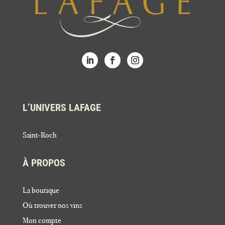
L’UNIVERS LAFAGE
Saint-Roch
À PROPOS
La boutique
Où trouver nos vins
Mon compte